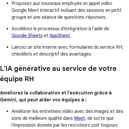
Proposez aux nouveaux employés un appel vidéo
Google Meet interactif incluant des sessions en petit
groupe et une séance de questions-réponses.
Accélérez le processus d'intégration à l'aide de
Google Sheets
et
AppSheet
.
Lancez un site interne avec formulaires du service RH,
checklists et descriptif des avantages.
L'IA générative au service de votre
équipe RH
Améliorez la collaboration et l'exécution grâce à
Gemini, qui peut aider vos équipes à :
Améliorer les entretiens vidéo avec des images et des
sons de meilleure qualité dans
Meet
, de sorte que
l'impression donnée par les recruteurs soit toujours