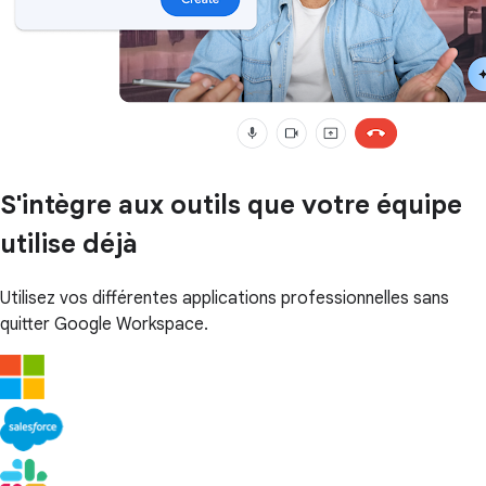
S'intègre aux outils que votre équipe
utilise déjà
Utilisez vos différentes applications professionnelles sans
quitter Google Workspace.