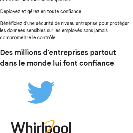
Déployez et gérez en toute confiance
Bénéficiez d'une sécurité de niveau entreprise pour protéger
les données sensibles sur les employés sans jamais
compromettre le contrôle.
Des millions d'entreprises partout
dans le monde lui font confiance