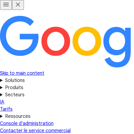
Skip to main content
Solutions
Produits
Secteurs
IA
Tarifs
Ressources
Console d'administration
Contacter le service commercial