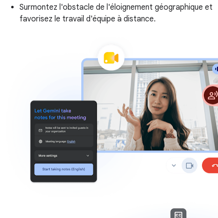
Surmontez l'obstacle de l'éloignement géographique et
favorisez le travail d'équipe à distance.