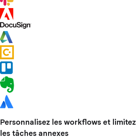
Personnalisez les workflows et limitez
les tâches annexes