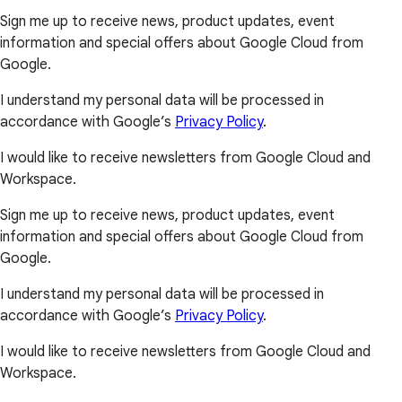
Sign me up to receive news, product updates, event
information and special offers about Google Cloud from
Google.
I understand my personal data will be processed in
accordance with Google’s
Privacy Policy
.
I would like to receive newsletters from Google Cloud and
Workspace.
Sign me up to receive news, product updates, event
information and special offers about Google Cloud from
Google.
I understand my personal data will be processed in
accordance with Google’s
Privacy Policy
.
I would like to receive newsletters from Google Cloud and
Workspace.