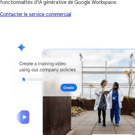
fonctionnalités d'IA générative de Google Workspace.
Contacter le service commercial