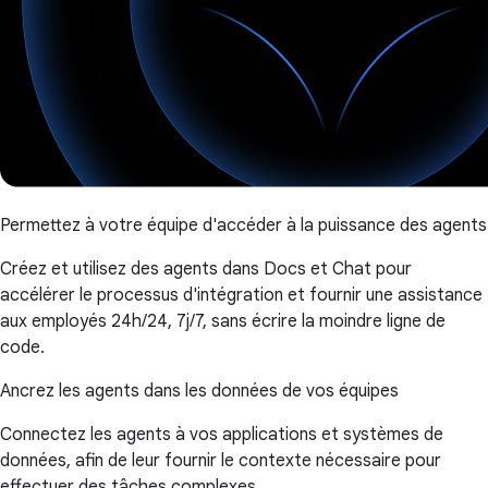
Permettez à votre équipe d'accéder à la puissance des agents
Créez et utilisez des agents dans Docs et Chat pour
accélérer le processus d'intégration et fournir une assistance
aux employés 24h/24, 7j/7, sans écrire la moindre ligne de
code.
Ancrez les agents dans les données de vos équipes
Connectez les agents à vos applications et systèmes de
données, afin de leur fournir le contexte nécessaire pour
effectuer des tâches complexes.