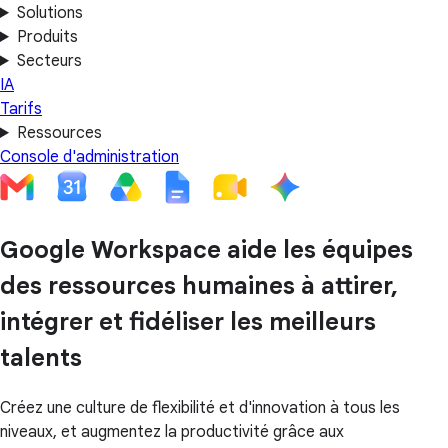
Solutions
Produits
Secteurs
IA
Tarifs
Ressources
Console d'administration
Google Workspace aide les équipes
des ressources humaines à attirer,
intégrer et fidéliser les meilleurs
talents
Créez une culture de flexibilité et d'innovation à tous les
niveaux, et augmentez la productivité grâce aux