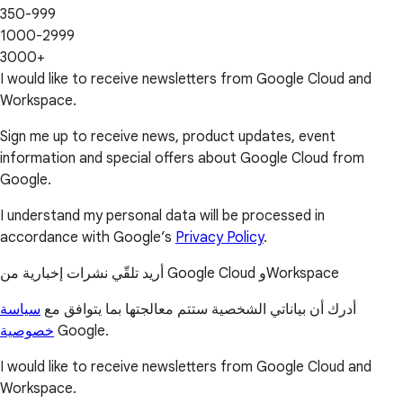
350-999
1000-2999
3000+
I would like to receive newsletters from Google Cloud and
Workspace.
Sign me up to receive news, product updates, event
information and special offers about Google Cloud from
Google.
I understand my personal data will be processed in
accordance with Google’s
Privacy Policy
.
أريد تلقّي نشرات إخبارية من Google Cloud وWorkspace
أدرك أن بياناتي الشخصية ستتم معالجتها بما يتوافق مع
سياسة
خصوصية
Google.
I would like to receive newsletters from Google Cloud and
Workspace.