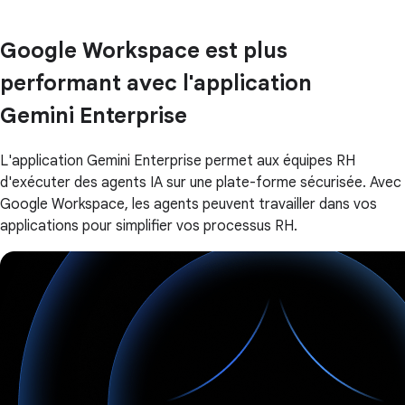
Google Workspace est plus
performant avec l'application
Gemini Enterprise
L'application Gemini Enterprise permet aux équipes RH
d'exécuter des agents IA sur une plate-forme sécurisée. Avec
Google Workspace, les agents peuvent travailler dans vos
applications pour simplifier vos processus RH.