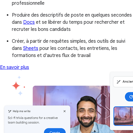
professionnelle
Produire des descriptifs de poste en quelques secondes
dans
Docs
et se libérer du temps pour rechercher et
recruter les bons candidats
Créer, à partir de requêtes simples, des outils de suivi
dans
Sheets
pour les contacts, les entretiens, les
formations et d'autres flux de travail
En savoir plus