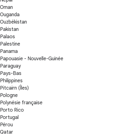
Oman
Ouganda
Ouzbékistan
Pakistan
Palaos
Palestine
Panama
Papouasie - Nouvelle-Guinée
Paraguay
Pays-Bas
Philippines
Pitcairn (Îles)
Pologne
Polynésie française
Porto Rico
Portugal
Pérou
Qatar