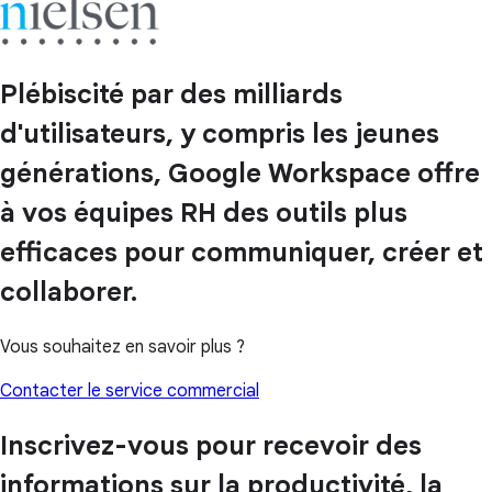
Plébiscité par des milliards
d'utilisateurs, y compris les jeunes
générations, Google Workspace offre
à vos équipes RH des outils plus
efficaces pour communiquer, créer et
collaborer.
Vous souhaitez en savoir plus ?
Contacter le service commercial
Inscrivez-vous pour recevoir des
informations sur la productivité, la