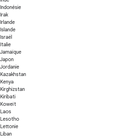
Indonésie
Irak
Irlande
Islande
Israël
Italie
Jamaïque
Japon
Jordanie
Kazakhstan
Kenya
Kirghizstan
Kiribati
Koweït
Laos
Lesotho
Lettonie
Liban