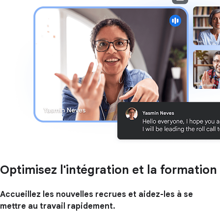
Optimisez l'intégration et la formation
Accueillez les nouvelles recrues et aidez-les à se
mettre au travail rapidement.