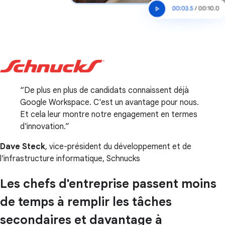
De plus en plus de candidats connaissent déjà
Google Workspace. C'est un avantage pour nous.
Et cela leur montre notre engagement en termes
d'innovation.
Dave Steck
, vice-président du développement et de
l'infrastructure informatique, Schnucks
Les chefs d'entreprise passent moins
de temps à remplir les tâches
secondaires et davantage à