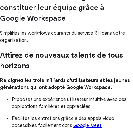
constituer leur équipe grâce à
Google Workspace
Simplifiez les workflows courants du service RH dans votre
organisation.
Attirez de nouveaux talents de tous
horizons
Rejoignez les trois milliards d'utilisateurs et les jeunes
générations qui ont adopté Google Workspace.
Proposez une expérience utilisateur intuitive avec des
applications familières et appréciées.
Facilitez les entretiens grâce à des appels vidéo
accessibles facilement dans
Google Meet
.