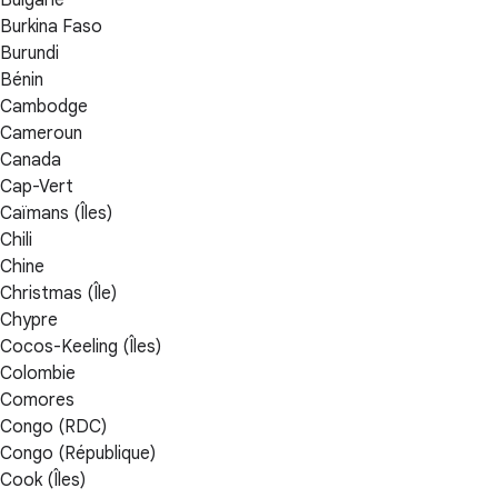
Burkina Faso
Burundi
Bénin
Cambodge
Cameroun
Canada
Cap-Vert
Caïmans (Îles)
Chili
Chine
Christmas (Île)
Chypre
Cocos-Keeling (Îles)
Colombie
Comores
Congo (RDC)
Congo (République)
Cook (Îles)