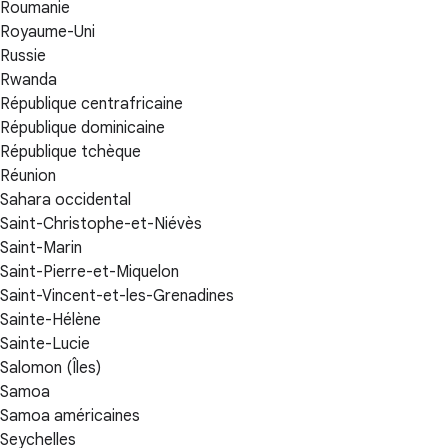
Roumanie
Royaume-Uni
Russie
Rwanda
République centrafricaine
République dominicaine
République tchèque
Réunion
Sahara occidental
Saint-Christophe-et-Niévès
Saint-Marin
Saint-Pierre-et-Miquelon
Saint-Vincent-et-les-Grenadines
Sainte-Hélène
Sainte-Lucie
Salomon (Îles)
Samoa
Samoa américaines
Seychelles