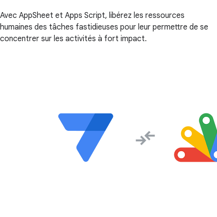
Avec AppSheet et Apps Script, libérez les ressources
humaines des tâches fastidieuses pour leur permettre de se
concentrer sur les activités à fort impact.