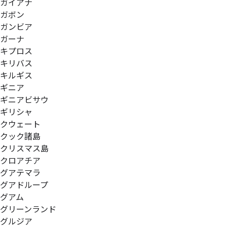
ガイアナ
ガボン
ガンビア
ガーナ
キプロス
キリバス
キルギス
ギニア
ギニアビサウ
ギリシャ
クウェート
クック諸島
クリスマス島
クロアチア
グアテマラ
グアドループ
グアム
グリーンランド
グルジア