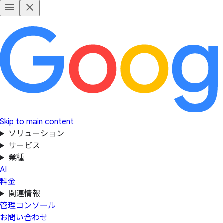
Skip to main content
ソリューション
サービス
業種
AI
料金
関連情報
管理コンソール
お問い合わせ