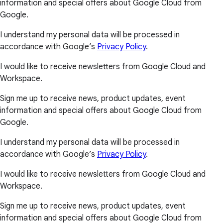
information and special offers about Google Cloud from
Google.
I understand my personal data will be processed in
accordance with Google’s
Privacy Policy
.
I would like to receive newsletters from Google Cloud and
Workspace.
Sign me up to receive news, product updates, event
information and special offers about Google Cloud from
Google.
I understand my personal data will be processed in
accordance with Google’s
Privacy Policy
.
I would like to receive newsletters from Google Cloud and
Workspace.
Sign me up to receive news, product updates, event
information and special offers about Google Cloud from