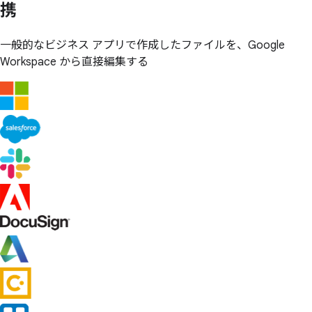
携
一般的なビジネス アプリで作成したファイルを、Google
Workspace から直接編集する