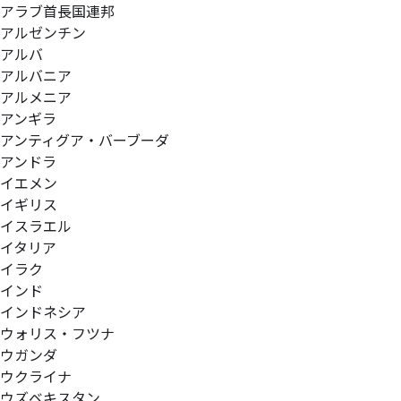
アラブ首長国連邦
アルゼンチン
アルバ
アルバニア
アルメニア
アンギラ
アンティグア・バーブーダ
アンドラ
イエメン
イギリス
イスラエル
イタリア
イラク
インド
インドネシア
ウォリス・フツナ
ウガンダ
ウクライナ
ウズベキスタン