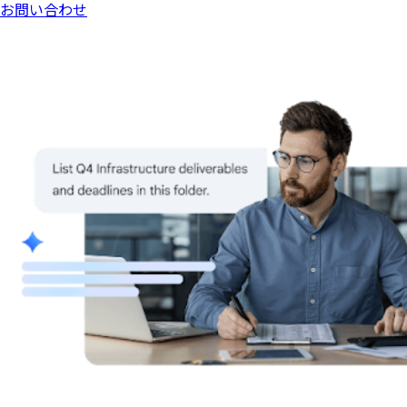
お問い合わせ