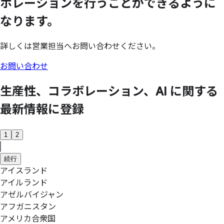
ボレーションを
行うことができるように
なります。
詳しくは営業担当へお問い合わせください。
お問い合わせ
生産性、
コラボレーション、
AI に
関する
最新情報に
登録
1
2
続行
アイスランド
アイルランド
アゼルバイジャン
アフガニスタン
アメリカ合衆国