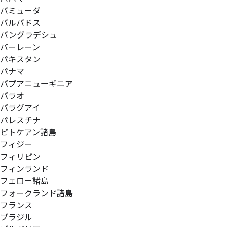
バミューダ
バルバドス
バングラデシュ
バーレーン
パキスタン
パナマ
パプアニューギニア
パラオ
パラグアイ
パレスチナ
ピトケアン諸島
フィジー
フィリピン
フィンランド
フェロー諸島
フォークランド諸島
フランス
ブラジル