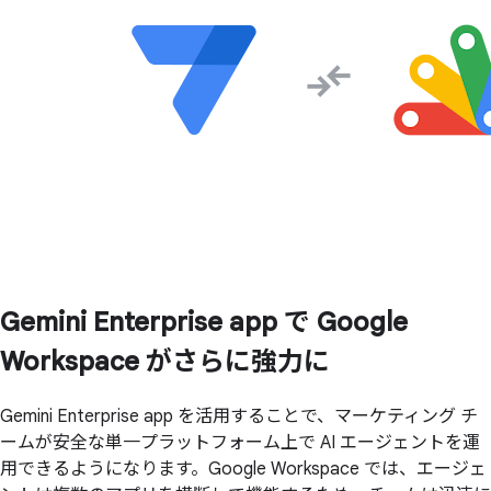
Gemini Enterprise app で
Google
Workspace が
さらに
強力に
Gemini Enterprise app を活用することで、マーケティング チ
ームが安全な単一プラットフォーム上で AI エージェントを運
用できるようになります。Google Workspace では、エージェ