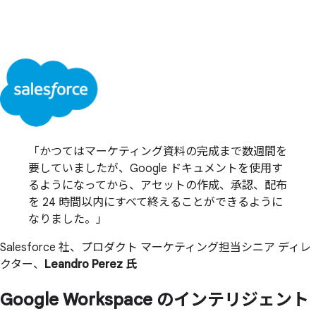
かつてはマーケティング資料の完成まで数週間を
要していましたが、Google ドキュメントを使用す
るようになってから、アセットの作成、承認、配布
を 24 時間以内にすべて終えることができるように
なりました。
Salesforce 社、プロダクト マーケティング担当シニア ディレ
クター、
Leandro Perez 氏
Google Workspace の
インテリジェント