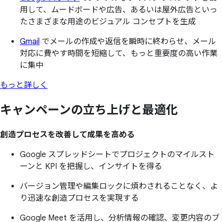
用して、ムードボードや広告、あるいは屋外広告といっ
たさまざまな用途のビジュアル コンセプトを生成
Gmail
でメールの作成や返信を瞬時に終わらせ、メール
対応に費やす時間を短縮して、もっと重要度の高い作業
に集中
もっと詳しく
キャンペーンの
立ち上げと
最適化
創造プロセスを改善して成果を高める
Google スプレッドシートでプロジェクトのマイルスト
ーンと KPI を把握し、インサイトを得る
バージョン管理や編集ロックに煩わされることなく、よ
り迅速な創造プロセスを実現する
Google Meet を活用し、分析情報の確認、変更内容のブ