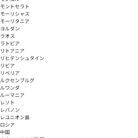
モントセラト
モーリシャス
モーリタニア
ヨルダン
ラオス
ラトビア
リトアニア
リヒテンシュタイン
リビア
リベリア
ルクセンブルグ
ルワンダ
ルーマニア
レソト
レバノン
レユニオン島
ロシア
中国