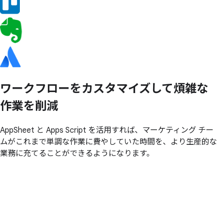
ワークフローを
カスタマイズして
煩雑な
作業を
削減
AppSheet と Apps Script を活用すれば、マーケティング チー
ムがこれまで単調な作業に費やしていた時間を、より生産的な
業務に充てることができるようになります。