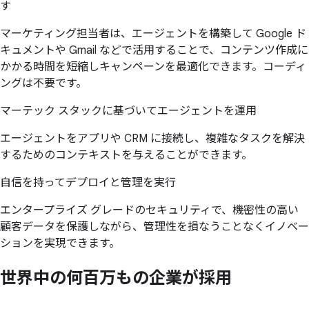
す
マーケティング担当者は、エージェントを構築して Google ド
キュメントや Gmail などで活用することで、コンテンツ作成に
かかる時間を短縮しキャンペーンを最適化できます。コーディ
ングは不要です。
マーテック スタックに基づいてエージェントを運用
エージェントをアプリや CRM に接続し、複雑なタスクを解決
するためのコンテキストを与えることができます。
自信を持ってデプロイと管理を実行
エンタープライズ グレードのセキュリティで、機密性の高い
顧客データを保護しながら、管理性を損なうことなくイノベー
ションを実現できます。
世界中の
何百万もの
企業が
採用