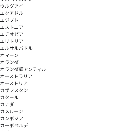
ウルグアイ
エクアドル
エジプト
エストニア
エチオピア
エリトリア
エルサルバドル
オマーン
オランダ
オランダ領アンティル
オーストラリア
オーストリア
カザフスタン
カタール
カナダ
カメルーン
カンボジア
カーボベルデ