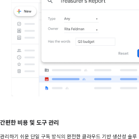
간편한 비용 및 도구 관리
관리하기 쉬운 단일 구독 방식의 완전한 클라우드 기반 생산성 솔루