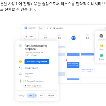
션을 사용하여 간접비용을 줄임으로써 리소스를 전략적 이니셔티브
로 전환할 수 있습니다.