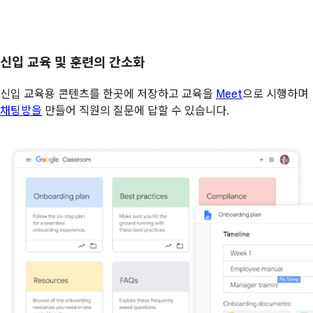
신입 교육 및 훈련의 간소화
신입 교육용 콘텐츠를 한곳에 저장하고 교육을
Meet
으로 시행하며
채팅방을
만들어 직원의 질문에 답할 수 있습니다.