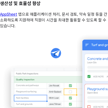
생산성 및 효율성 향상
AppSheet
앱으로 애플리케이션 처리, 문서 검토, 약속 일정 등을 간
소화하도록 지원하여 직원이 시간을 최대한 활용할 수 있도록 할 수
있습니다.