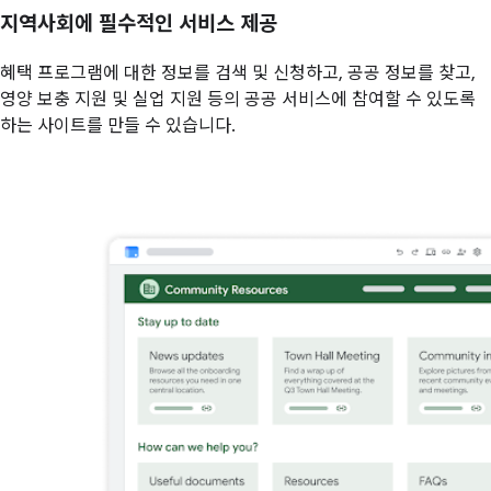
지역사회에 필수적인 서비스 제공
혜택 프로그램에 대한 정보를 검색 및 신청하고, 공공 정보를 찾고,
영양 보충 지원 및 실업 지원 등의 공공 서비스에 참여할 수 있도록
하는 사이트를 만들 수 있습니다.