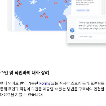
주민 및 직원과의 대화 장려
여러 언어로 번역 가능한
Forms
또는 실시간 스트림 공개 토론회를
통해 주민과 직원이 의견을 제공할 수 있는 방법을 구축하여 민첩한
대응력을 기를 수 있습니다.