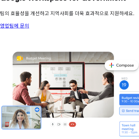
팀의 효율성을 개선하고 지역사회를 더욱 효과적으로 지원하세요.
영업팀에 문의