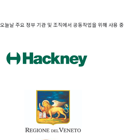
오늘날 주요 정부 기관 및 조직에서 공동작업을 위해 사용 중