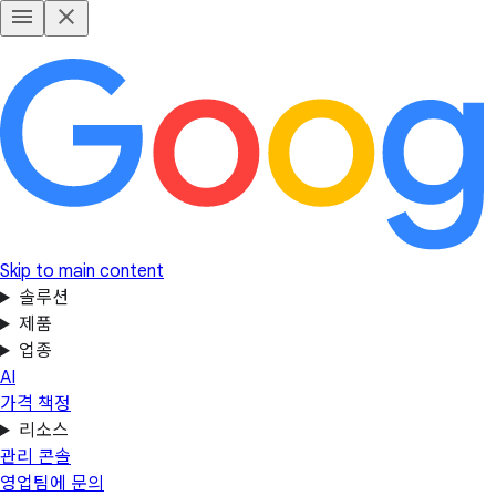
Skip to main content
솔루션
제품
업종
AI
가격 책정
리소스
관리 콘솔
영업팀에 문의