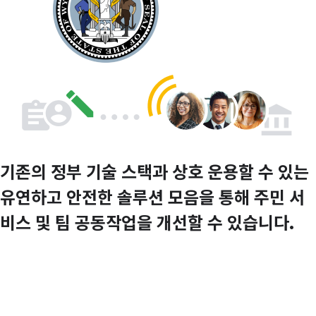
기존의 정부 기술 스택과 상호 운용할 수 있는
유연하고 안전한 솔루션 모음을 통해 주민 서
비스 및 팀 공동작업을 개선할 수 있습니다.