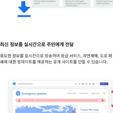
최신 정보를 실시간으로 주민에게 전달
중요한 정보를 실시간으로 방송하여 응급 서비스, 자연재해, 도로 폐
쇄에 대한 업데이트를 제공하는 공개 사이트를 만들 수 있습니다.