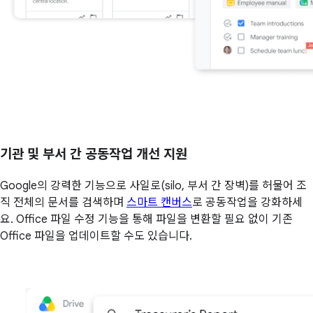
기관 및 부서 간 공동작업 개선 지원
Google의 강력한 기능으로 사일로(silo, 부서 간 장벽)를 허물어 조
직 전체의 문서를 검색하며
스마트 캔버스
로 공동작업을 강화하세
요. Office 파일 수정 기능을 통해 파일을 변환할 필요 없이 기존
Office 파일을 업데이트할 수도 있습니다.