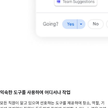
익숙한 도구를 사용하여 어디서나 작업
모든 직원이 알고 있으며 선호하는 도구를 제공하여 장소, 역할, 기