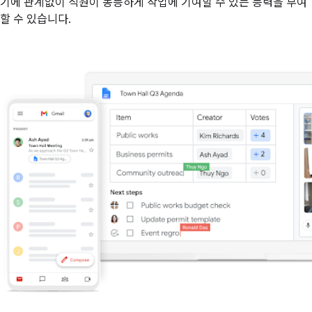
기에 관계없이 직원이 동등하게 작업에 기여할 수 있는 능력을 부여
할 수 있습니다.