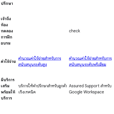
ปรึกษา
เข้าถึง
ห้อง
ทดลอง
check
การฝึก
อบรม
คำนวณค่าใช้จ่ายสำหรับการ
คำนวณค่าใช้จ่ายสำหรับการ
ค่าใช้จ่าย
สนับสนุนระดับสูง
สนับสนุนระดับพรีเมียม
มีบริการ
เสริม
บริการให้คำปรึกษาสำหรับลูกค้า
Assured Support สำหรับ
พร้อมให้
เชิงเทคนิค
Google Workspace
บริการ