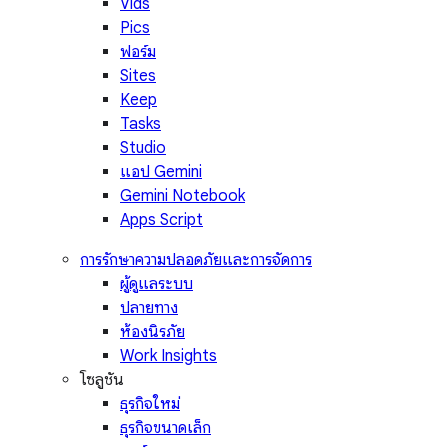
Vids
Pics
ฟอร์ม
Sites
Keep
Tasks
Studio
แอป Gemini
Gemini Notebook
Apps Script
การรักษาความปลอดภัยและการจัดการ
ผู้ดูแลระบบ
ปลายทาง
ห้องนิรภัย
Work Insights
โซลูชัน
ธุรกิจใหม่
ธุรกิจขนาดเล็ก