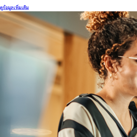
ดูข้อมูลเพิ่มเติม