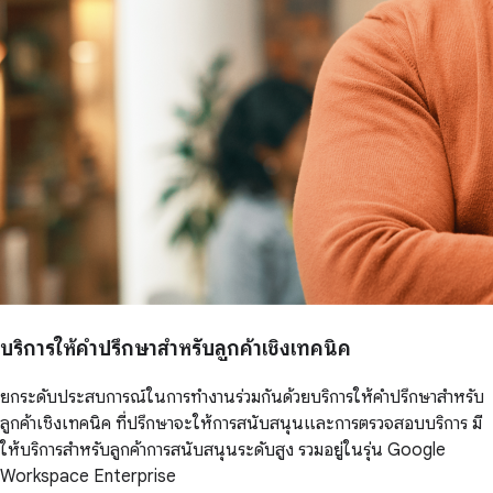
บริการให้คำปรึกษาสำหรับลูกค้าเชิงเทคนิค
ยกระดับประสบการณ์ในการทำงานร่วมกันด้วยบริการให้คำปรึกษาสำหรับ
ลูกค้าเชิงเทคนิค ที่ปรึกษาจะให้การสนับสนุนและการตรวจสอบบริการ มี
ให้บริการสำหรับลูกค้าการสนับสนุนระดับสูง รวมอยู่ในรุ่น Google
Workspace Enterprise