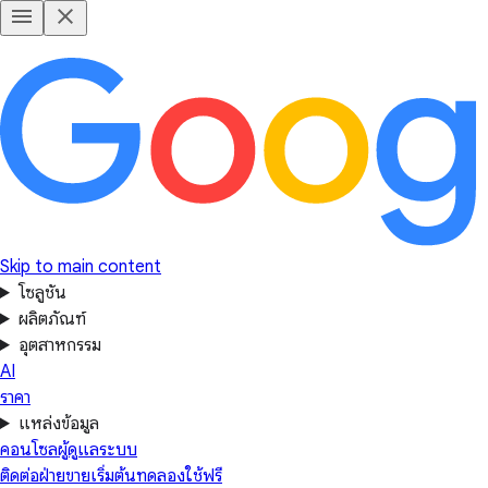
Skip to main content
โซลูชัน
ผลิตภัณฑ์
อุตสาหกรรม
AI
ราคา
แหล่งข้อมูล
คอนโซลผู้ดูแลระบบ
ติดต่อฝ่ายขาย
เริ่มต้นทดลองใช้ฟรี