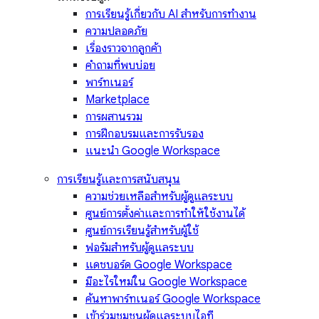
การเรียนรู้เกี่ยวกับ AI สำหรับการทำงาน
ความปลอดภัย
เรื่องราวจากลูกค้า
คำถามที่พบบ่อย
พาร์ทเนอร์
Marketplace
การผสานรวม
การฝึกอบรมและการรับรอง
แนะนำ Google Workspace
การเรียนรู้และการสนับสนุน
ความช่วยเหลือสำหรับผู้ดูแลระบบ
ศูนย์การตั้งค่าและการทำให้ใช้งานได้
ศูนย์การเรียนรู้สำหรับผู้ใช้
ฟอรัมสำหรับผู้ดูแลระบบ
แดชบอร์ด Google Workspace
มีอะไรใหม่ใน Google Workspace
ค้นหาพาร์ทเนอร์ Google Workspace
เข้าร่วมชุมชนผู้ดูแลระบบไอที