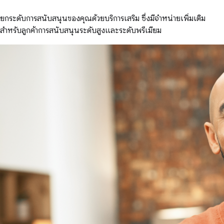
ยกระดับการสนับสนุนของคุณด้วยบริการเสริม ซึ่งมีจำหน่ายเพิ่มเติม
สำหรับลูกค้าการสนับสนุนระดับสูงและระดับพรีเมียม