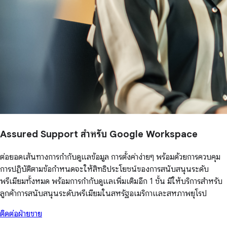
Assured Support สำหรับ Google Workspace
ต่อยอดเส้นทางการกำกับดูแลข้อมูล การตั้งค่าง่ายๆ พร้อมด้วยการควบคุม
การปฏิบัติตามข้อกำหนดจะให้สิทธิประโยชน์ของการสนับสนุนระดับ
พรีเมียมทั้งหมด พร้อมการกำกับดูแลเพิ่มเติมอีก 1 ชั้น มีให้บริการสำหรับ
ลูกค้าการสนับสนุนระดับพรีเมียมในสหรัฐอเมริกาและสหภาพยุโรป
ติดต่อฝ่ายขาย