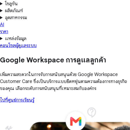
โซลูชัน
ผลิตภัณฑ์
อุตสาหกรรม
AI
ราคา
แหล่งข้อมูล
คอนโซลผู้ดูแลระบบ
Google Workspace การดูแลลูกค้า
เพิ่มความสะดวกในการรับการสนับสนุนด้วย Google Workspace
Customer Care ซึ่งเป็นบริการแบบยืดหยุ่นตามความต้องการทางธุรกิจ
ของคุณ เลือกระดับการสนับสนุนที่เหมาะสมกับองค์กร
ไปที่ศูนย์การเรียนรู้