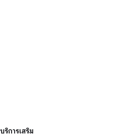
บริการเสริม