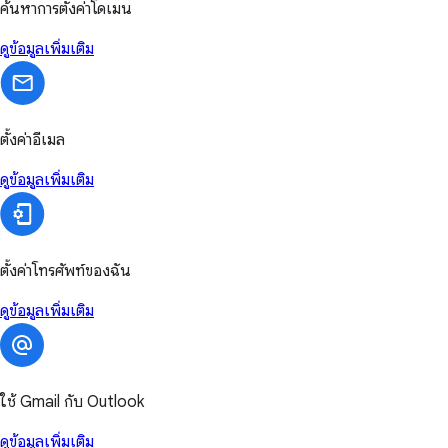
ค้นหาการตั้งค่าโดเมน
ดูข้อมูลเพิ่มเติม
ตั้งค่าอีเมล
ดูข้อมูลเพิ่มเติม
ตั้งค่าโทรศัพท์ของฉัน
ดูข้อมูลเพิ่มเติม
ใช้ Gmail กับ Outlook
ดูข้อมูลเพิ่มเติม