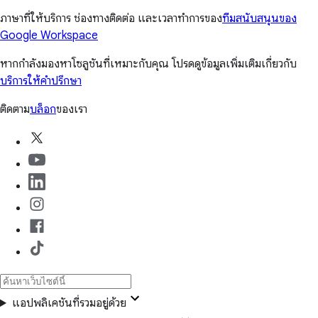
ภาษาที่ให้บริการ ช่องทางติดต่อ และเวลาทำการของ
ทีมสนับสนุนของ
Google Workspace
หากกำลังมองหาโซลูชันที่เหมาะกับคุณ โปรดดูข้อมูลเพิ่มเติมเกี่ยวกับ
บริการให้คำปรึกษา
ติดตาม
บล็อก
ของเรา
แอปพลิเคชันที่รวมอยู่ด้วย