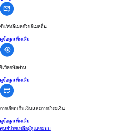
รับ/ส่งอีเมลด้วยอีเมลอื่น
ดูข้อมูลเพิ่มเติม
รีเซ็ตรหัสผ่าน
ดูข้อมูลเพิ่มเติม
การเรียกเก็บเงินและการชำระเงิน
ดูข้อมูลเพิ่มเติม
ศูนย์ช่วยเหลือผู้ดูแลระบบ