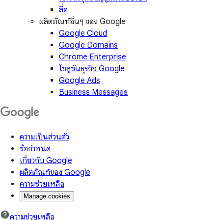
สื่อ
ผลิตภัณฑ์อื่นๆ ของ Google
Google Cloud
Google Domains
Chrome Enterprise
โซลูชันธุรกิจ Google
Google Ads
Business Messages
ความเป็นส่วนตัว
ข้อกำหนด
เกี่ยวกับ Google
ผลิตภัณฑ์ของ Google
ความช่วยเหลือ
Manage cookies
ความช่วยเหลือ