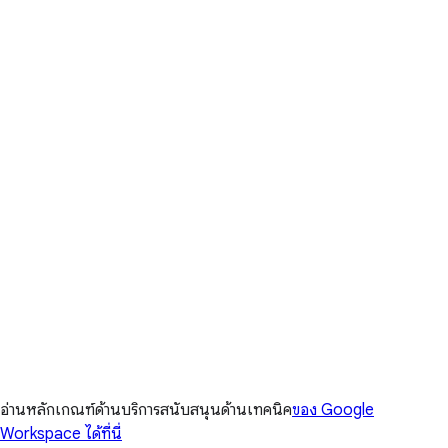
อ่านหลักเกณฑ์ด้านบริการสนับสนุนด้านเทคนิค
ของ Google
Workspace ได้ที่นี่