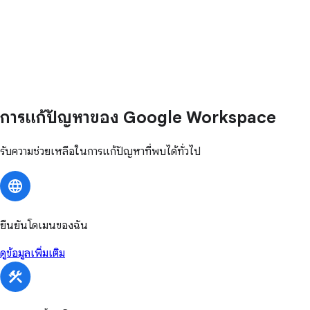
การแก้ปัญหาของ Google Workspace
รับความช่วยเหลือในการแก้ปัญหาที่พบได้ทั่วไป
ยืนยันโดเมนของฉัน
ดูข้อมูลเพิ่มเติม