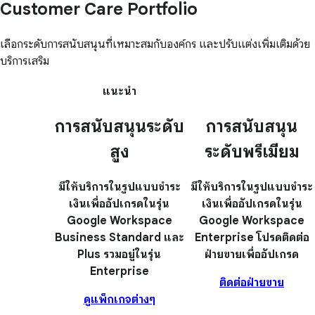
Customer Care Portfolio
เลือกระดับการสนับสนุนที่เหมาะสมกับองค์กร และปรับแต่งเพิ่มเติมด้วย
บริการเสริม
แนะนำ
การสนับสนุนระดับ
การสนับสนุน
สูง
ระดับพรีเมียม
มีให้บริการในรูปแบบชำระ
มีให้บริการในรูปแบบชำระ
เงินเพื่ออัปเกรดในรุ่น
เงินเพื่ออัปเกรดในรุ่น
Google Workspace
Google Workspace
Business Standard และ
Enterprise โปรดติดต่อ
Plus รวมอยู่ในรุ่น
ฝ่ายขายเพื่ออัปเกรด
Enterprise
ติดต่อฝ่ายขาย
ดูแพ็กเกจต่างๆ