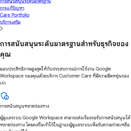
การสนับสนุนระดับมาตรฐาน
การแก้ปัญหา
Care Portfolio
บริการเสริม
การสนับสนุนระดับมาตรฐานสำหรับธุรกิจของ
คุณ
มอบประสิทธิภาพสูงสุดให้กับประสบการณ์การใช้งาน Google
Workspace ของคุณด้วยบริการ Customer Care ที่มีความยืดหยุ่นของ
เรา
การสนับสนุนหลายช่องทาง
ผู้ดูแลระบบ Google Workspace สามารถส่งเรื่องขอรับการสนับสนุนได้
หลายช่องทาง โดยลงชื่อเข้าใช้ในฐานะผู้ดูแลระบบเพื่อรับความช่วยเหลือ