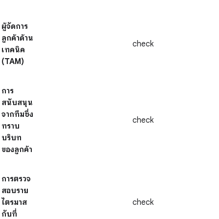
ผู้จัดการ
ลูกค้าด้าน
check
เทคนิค
(TAM)
การ
สนับสนุน
จากทีมซึ่ง
check
ทราบ
บริบท
ของลูกค้า
การตรวจ
สอบราย
ไตรมาส
check
กับที่