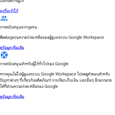
และจัดการผู้ใช้
ลงชื่อเข้าใช้
การสนับสนุนจากชุมชน
ติดต่อชุมชนความช่วยเหลือของผู้ดูแลระบบ Google Workspace
ดูข้อมูลเพิ่มเติม
การสนับสนุนสำหรับผู้ใช้ทั่วไปของ Google
หากคุณไม่ใช่ผู้ดูแลระบบ Google Workspace โปรดดูคำตอบสำหรับ
ปัญหาต่างๆ ที่เกี่ยวกับผลิตภัณฑ์ การเรียกเก็บเงิน และอื่นๆ อีกมากมาย
ได้ที่ส่วนความช่วยเหลือของ Google
ดูข้อมูลเพิ่มเติม