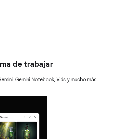
rma de trabajar
Gemini, Gemini Notebook, Vids y mucho más.