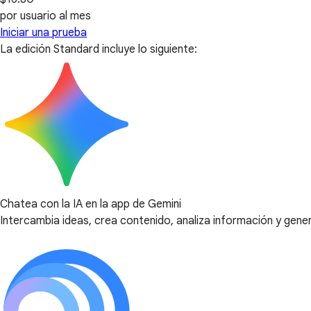
por usuario al mes
Iniciar una prueba
La edición Standard incluye lo siguiente:
Chatea con la IA en la app de Gemini
Intercambia ideas, crea contenido, analiza información y gener