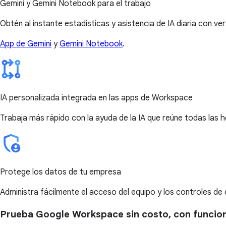
Gemini y Gemini Notebook para el trabajo
Obtén al instante estadísticas y asistencia de IA diaria con ve
App de Gemini
y
Gemini Notebook
.
IA personalizada integrada en las apps de Workspace
Trabaja más rápido con la ayuda de la IA que reúne todas las
Protege los datos de tu empresa
Administra fácilmente el acceso del equipo y los controles d
Prueba Google Workspace sin costo, con funcione