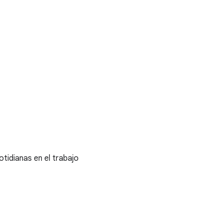
otidianas en el trabajo