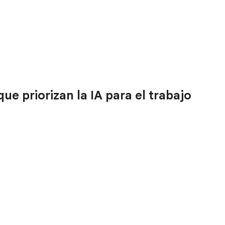
ue priorizan la IA para el trabajo