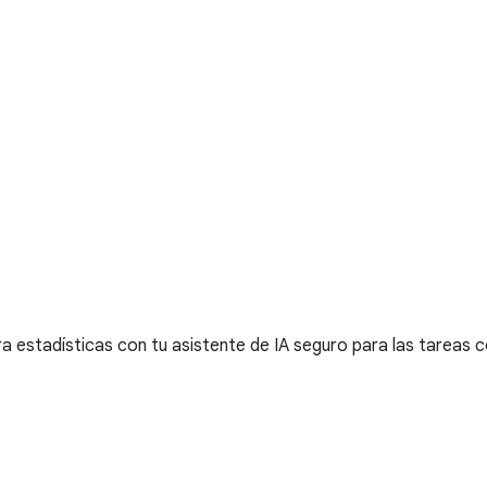
a estadísticas con tu asistente de IA seguro para las tareas c