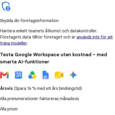
Skydda din företagsinformation
Hantera enkelt teamets åtkomst och datakontroller.
Företagets data tillhör företaget och är
används inte för att
träna modeller
.
Testa Google Workspace utan kostnad – med
smarta AI-funktioner
Årsvis
(
Spara 16 %
med ett års bindningstid)
Alla prenumerationer faktureras månadsvis
Alla priser