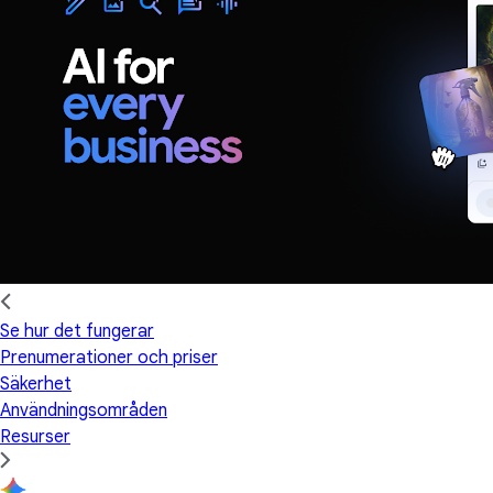
Se hur det fungerar
Prenumerationer och priser
Säkerhet
Användningsområden
Resurser