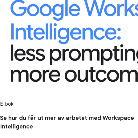
E-bok
Se hur du får ut mer av arbetet med Workspace
Intelligence