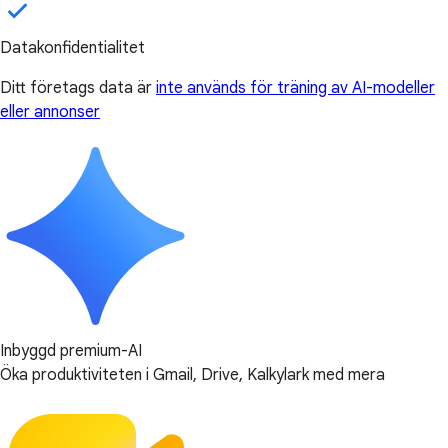
Datakonfidentialitet
Ditt företags data är
inte används för träning av AI-modeller
eller annonser
Inbyggd premium-AI
Öka produktiviteten i Gmail, Drive, Kalkylark med mera