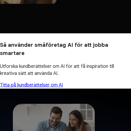
Så använder småföretag AI för att jobba
smartare
Utforska kundberättelser om AI för att få inspiration till
kreativa sätt att använda AI.
Titta på kundberättelser om AI