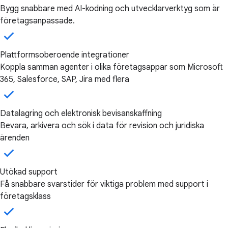
Bygg snabbare med AI-kodning och utvecklarverktyg som är
företagsanpassade.
Plattformsoberoende integrationer
Koppla samman agenter i olika företagsappar som Microsoft
365, Salesforce, SAP, Jira med flera
Datalagring och elektronisk bevisanskaffning
Bevara, arkivera och sök i data för revision och juridiska
ärenden
Utökad support
Få snabbare svarstider för viktiga problem med support i
företagsklass