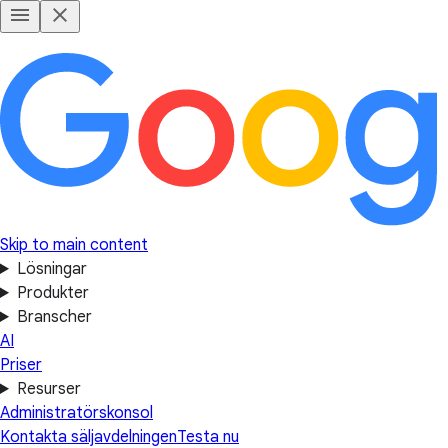
Skip to main content
Lösningar
Produkter
Branscher
AI
Priser
Resurser
Administratörskonsol
Kontakta säljavdelningen
Testa nu