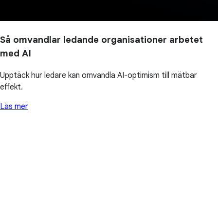
Så omvandlar ledande organisationer arbetet
med AI
Upptäck hur ledare kan omvandla AI-optimism till mätbar
effekt.
Läs mer