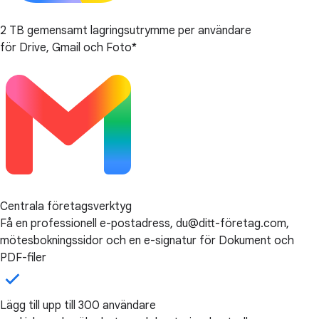
2 TB gemensamt lagringsutrymme per användare
för Drive, Gmail och Foto*
Centrala företagsverktyg
Få en professionell e-postadress, du@ditt-företag.com,
mötesbokningssidor och en e-signatur för Dokument och
PDF-filer
Lägg till upp till 300 användare