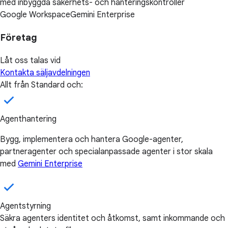
med inbyggda säkerhets- och hanteringskontroller
Google Workspace
Gemini Enterprise
Företag
Låt oss talas vid
Kontakta säljavdelningen
Allt från Standard och:
Agenthantering
Bygg, implementera och hantera Google-agenter,
partneragenter och specialanpassade agenter i stor skala
med
Gemini Enterprise
Agentstyrning
Säkra agenters identitet och åtkomst, samt inkommande och