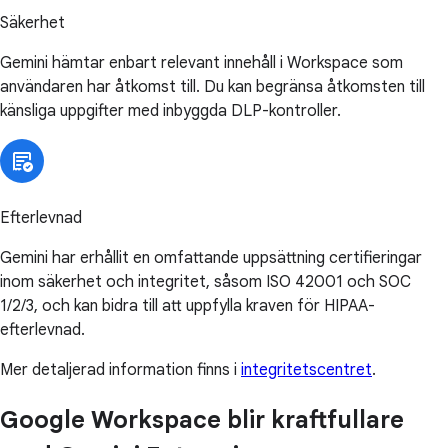
Säkerhet
Gemini hämtar enbart relevant innehåll i Workspace som
användaren har åtkomst till. Du kan begränsa åtkomsten till
känsliga uppgifter med inbyggda DLP-kontroller.
Efterlevnad
Gemini har erhållit en omfattande uppsättning certifieringar
inom säkerhet och integritet, såsom ISO 42001 och SOC
1/2/3, och kan bidra till att uppfylla kraven för HIPAA-
efterlevnad.
Mer detaljerad information finns i
integritetscentret
.
Google Workspace blir kraftfullare