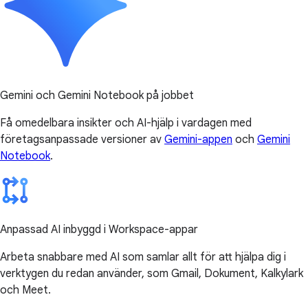
Gemini och Gemini Notebook på jobbet
Få omedelbara insikter och AI-hjälp i vardagen med
företagsanpassade versioner av
Gemini-appen
och
Gemini
Notebook
.
Anpassad AI inbyggd i Workspace-appar
Arbeta snabbare med AI som samlar allt för att hjälpa dig i
verktygen du redan använder, som Gmail, Dokument, Kalkylark
och Meet.