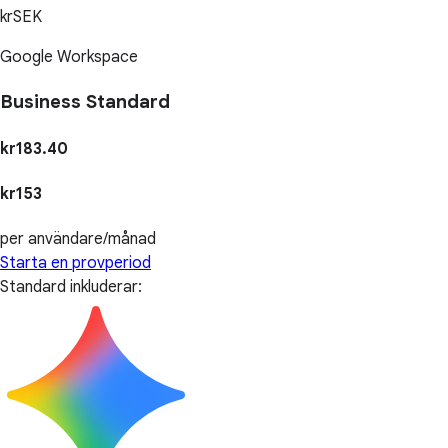
krSEK
Google Workspace
Business Standard
kr183.40
kr153
per användare/månad
Starta en provperiod
Standard inkluderar: