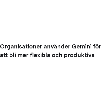
Organisationer använder Gemini för
att bli mer flexibla och produktiva