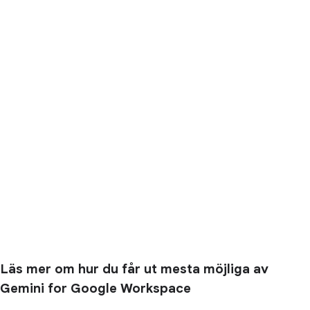
Läs mer om hur du får ut mesta möjliga av
Gemini for Google Workspace