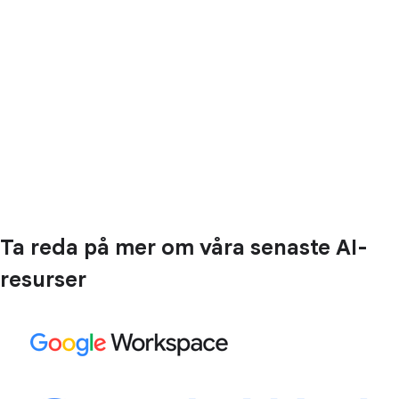
Ta reda på mer om våra senaste AI-
resurser