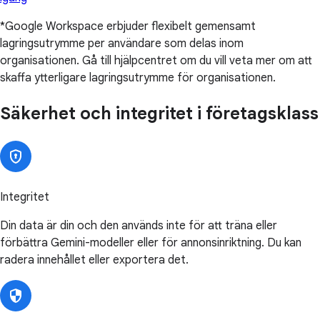
*Google Workspace erbjuder flexibelt gemensamt
lagringsutrymme per användare som delas inom
organisationen. Gå till hjälpcentret om du vill veta mer om att
skaffa ytterligare lagringsutrymme för organisationen.
Säkerhet och integritet i företagsklass
Integritet
Din data är din och den används inte för att träna eller
förbättra Gemini-modeller eller för annonsinriktning. Du kan
radera innehållet eller exportera det.