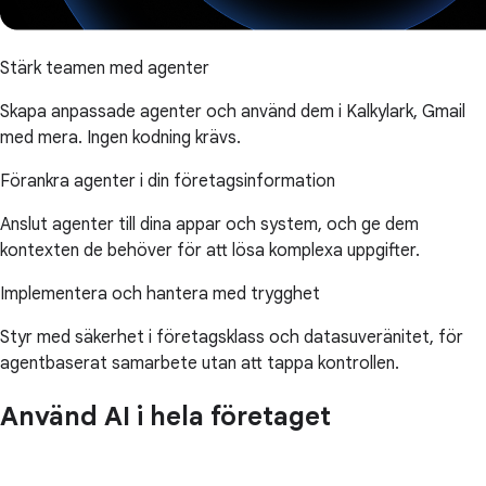
Stärk teamen med agenter
Skapa anpassade agenter och använd dem i Kalkylark, Gmail
med mera. Ingen kodning krävs.
Förankra agenter i din företagsinformation
Anslut agenter till dina appar och system, och ge dem
kontexten de behöver för att lösa komplexa uppgifter.
Implementera och hantera med trygghet
Styr med säkerhet i företagsklass och datasuveränitet, för
agentbaserat samarbete utan att tappa kontrollen.
Använd AI i hela företaget