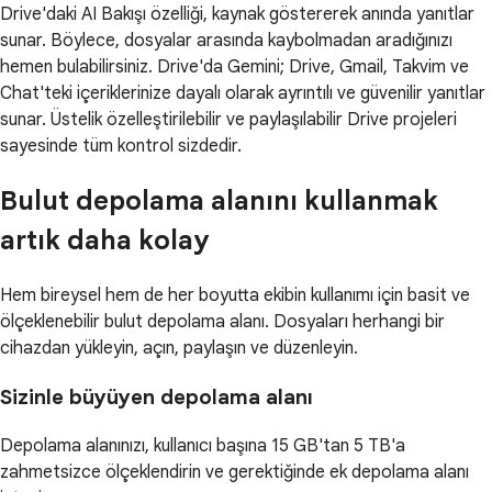
Drive'daki AI Bakışı özelliği, kaynak göstererek anında yanıtlar
sunar. Böylece, dosyalar arasında kaybolmadan aradığınızı
hemen bulabilirsiniz. Drive'da Gemini; Drive, Gmail, Takvim ve
Chat'teki içeriklerinize dayalı olarak ayrıntılı ve güvenilir yanıtlar
sunar. Üstelik özelleştirilebilir ve paylaşılabilir Drive projeleri
sayesinde tüm kontrol sizdedir.
Bulut depolama alanını kullanmak
artık daha kolay
Hem bireysel hem de her boyutta ekibin kullanımı için basit ve
ölçeklenebilir bulut depolama alanı. Dosyaları herhangi bir
cihazdan yükleyin, açın, paylaşın ve düzenleyin.
Sizinle büyüyen depolama alanı
Depolama alanınızı, kullanıcı başına 15 GB'tan 5 TB'a
zahmetsizce ölçeklendirin ve gerektiğinde ek depolama alanı