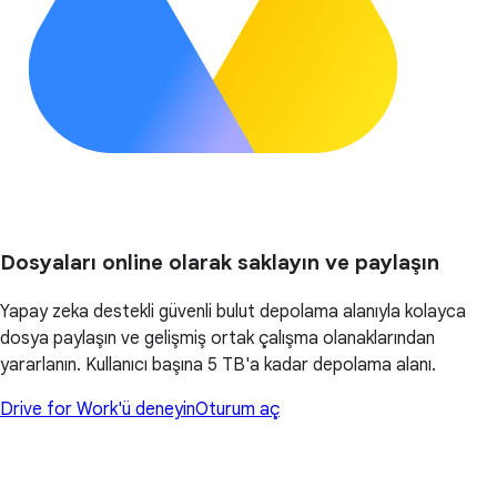
Dosyaları online olarak saklayın ve paylaşın
Yapay zeka destekli güvenli bulut depolama alanıyla kolayca
dosya paylaşın ve gelişmiş ortak çalışma olanaklarından
yararlanın. Kullanıcı başına 5 TB'a kadar depolama alanı.
Drive for Work'ü deneyin
Oturum aç