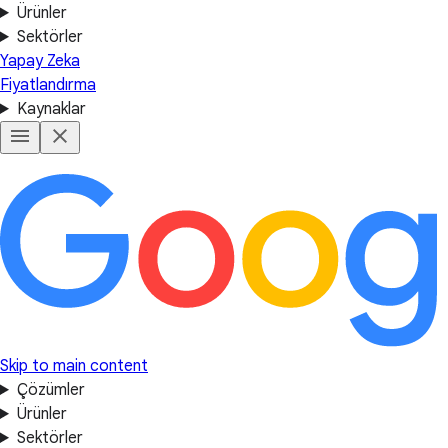
Ürünler
Sektörler
Yapay Zeka
Fiyatlandırma
Kaynaklar
Skip to main content
Çözümler
Ürünler
Sektörler