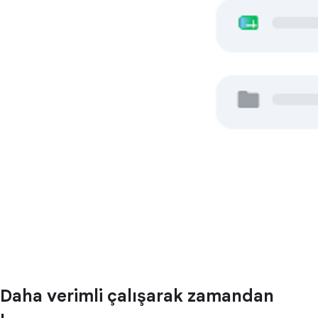
Daha verimli çalışarak zamandan