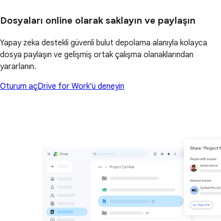
Dosyaları online olarak saklayın ve paylaşın
Yapay zeka destekli güvenli bulut depolama alanıyla kolayca
dosya paylaşın ve gelişmiş ortak çalışma olanaklarından
yararlanın.
Oturum aç
Drive for Work'ü deneyin