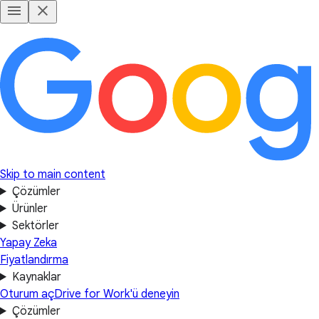
Skip to main content
Çözümler
Ürünler
Sektörler
Yapay Zeka
Fiyatlandırma
Kaynaklar
Oturum aç
Drive for Work'ü deneyin
Çözümler