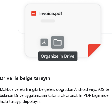
Drive ile belge tarayın
Makbuz ve ekstre gibi belgeleri, doğrudan Android veya iOS'te
bulunan Drive uygulamasını kullanarak aranabilir PDF biçiminde
hızla tarayıp depolayın.