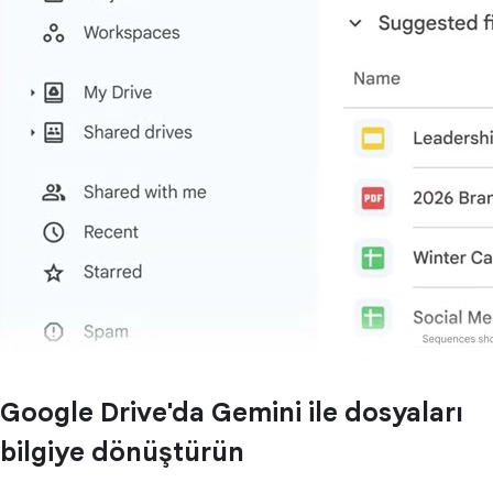
Google Drive'da Gemini ile dosyaları
bilgiye dönüştürün