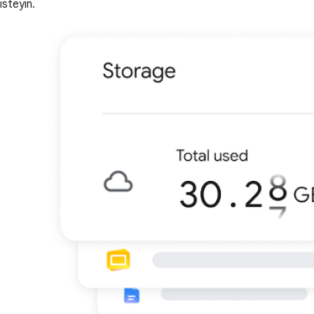
isteyin.