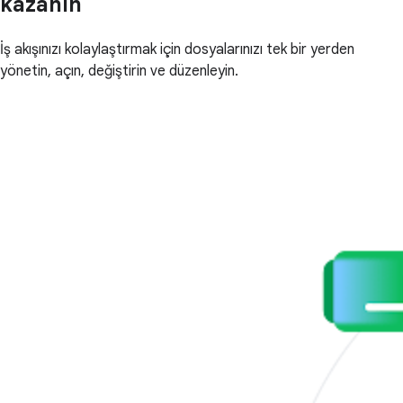
kazanın
İş akışınızı kolaylaştırmak için dosyalarınızı tek bir yerden
yönetin, açın, değiştirin ve düzenleyin.