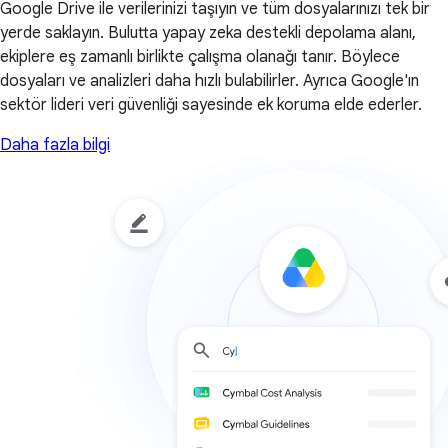
Google Drive ile verilerinizi taşıyın ve tüm dosyalarınızı tek bir
yerde saklayın. Bulutta yapay zeka destekli depolama alanı,
ekiplere eş zamanlı birlikte çalışma olanağı tanır. Böylece
dosyaları ve analizleri daha hızlı bulabilirler. Ayrıca Google'ın
sektör lideri veri güvenliği sayesinde ek koruma elde ederler.
Daha fazla bilgi