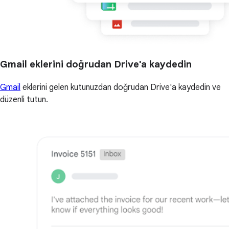
Gmail eklerini doğrudan Drive'a kaydedin
Gmail
eklerini gelen kutunuzdan doğrudan Drive'a kaydedin ve
düzenli tutun.