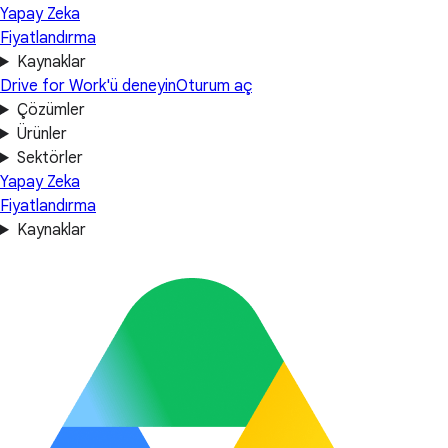
Yapay Zeka
Fiyatlandırma
Kaynaklar
Drive for Work'ü deneyin
Oturum aç
Çözümler
Ürünler
Sektörler
Yapay Zeka
Fiyatlandırma
Kaynaklar