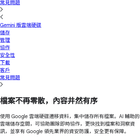
常見問題
Gemini 版雲端硬碟
儲存
管理
協作
安全性
下載
客戶
常見問題
檔案不再零散，內容井然有序
使用 Google 雲端硬碟遷移資料，集中儲存所有檔案。AI 輔助的
雲端儲存空間，可協助團隊即時協作，更快找到檔案和洞察資
訊，並享有 Google 領先業界的資安防護，安全更有保障。