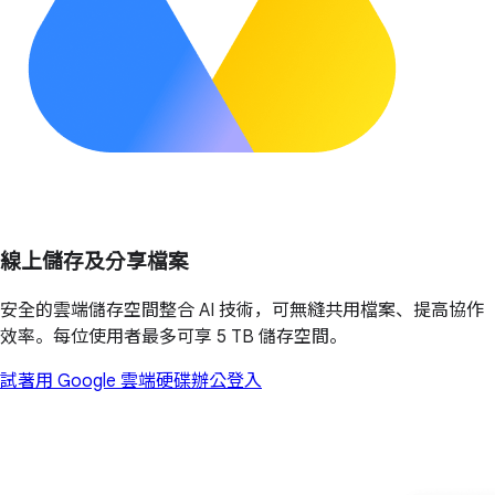
線上儲存及分享檔案
安全的雲端儲存空間整合 AI 技術，可無縫共用檔案、提高協作
效率。每位使用者最多可享 5 TB 儲存空間。
試著用 Google 雲端硬碟辦公
登入