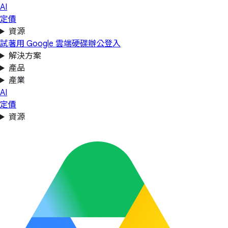
AI
定價
資源
試著用 Google 雲端硬碟辦公
登入
解決方案
產品
產業
AI
定價
資源