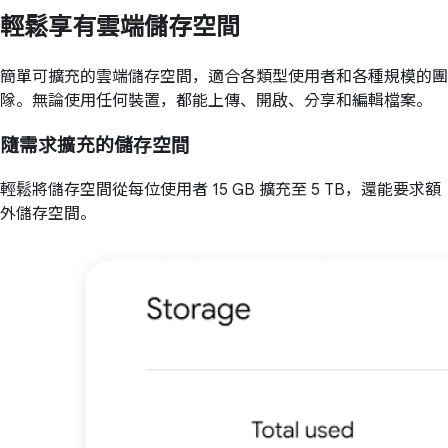
輕鬆享有雲端儲存空間
簡單可擴充的雲端儲存空間，適合各類型使用者和各種規模的團
隊。無論使用任何裝置，都能上傳、開啟、分享和編輯檔案。
隨需求擴充的儲存空間
輕鬆將儲存空間從每位使用者 15 GB 擴充至 5 TB，還能要求額
外儲存空間。