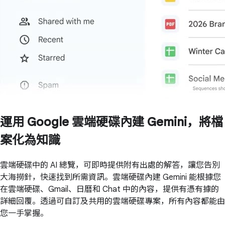
運用 Google 雲端硬碟內建 Gemini，將檔
案化為知識
雲端硬碟中的 AI 總覽，可即時提供附有出處的解答，讓您告別
大海撈針，快速找到所需資訊。雲端硬碟內建 Gemini 能根據您
在雲端硬碟、Gmail、日曆和 Chat 中的內容，提供有憑有據的
詳細回覆。透過可自訂及共用的雲端硬碟專案，所有內容都能由
您一手掌握。