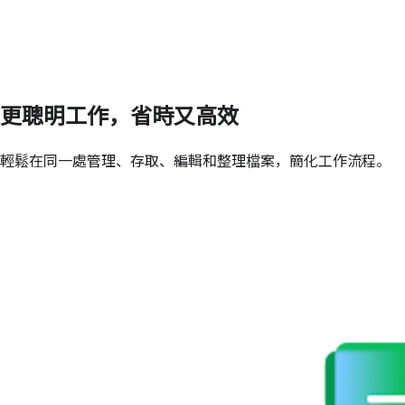
更聰明工作，省時又高效
輕鬆在同一處管理、存取、編輯和整理檔案，簡化工作流程。