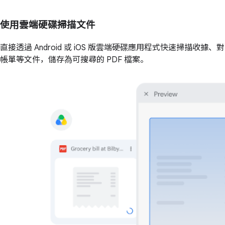
使用雲端硬碟掃描文件
直接透過 Android 或 iOS 版雲端硬碟應用程式快速掃描收據、對
帳單等文件，儲存為可搜尋的 PDF 檔案。