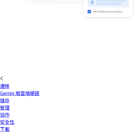
遷移
Gemini 版雲端硬碟
儲存
管理
協作
安全性
下載