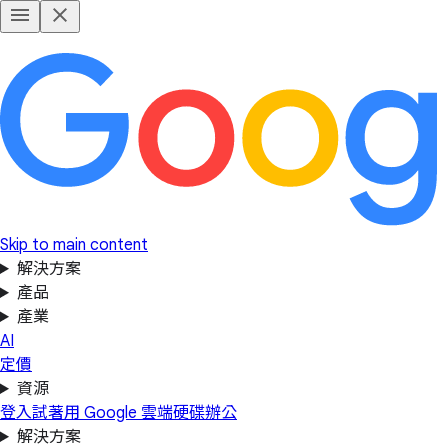
Skip to main content
解決方案
產品
產業
AI
定價
資源
登入
試著用 Google 雲端硬碟辦公
解決方案