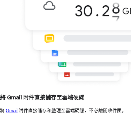
將 Gmail 附件直接儲存至雲端硬碟
將
Gmail
附件直接儲存和整理至雲端硬碟，不必離開收件匣。