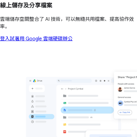
線上儲存及分享檔案
雲端儲存空間整合了 AI 技術，可以無縫共用檔案、提高協作效
率。
登入
試著用 Google 雲端硬碟辦公