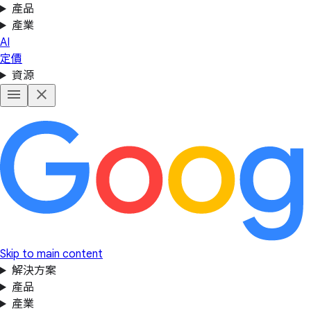
產品
產業
AI
定價
資源
Skip to main content
解決方案
產品
產業