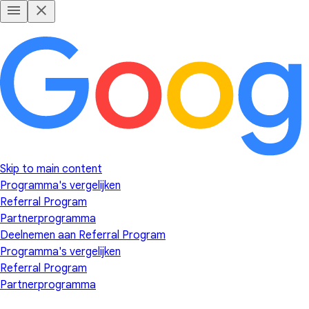
Skip to main content
Programma's vergelijken
Referral Program
Partnerprogramma
Deelnemen aan Referral Program
Programma's vergelijken
Referral Program
Partnerprogramma