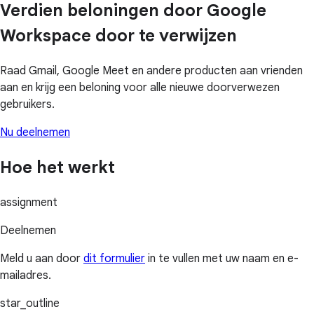
Verdien beloningen door Google
Workspace door te verwijzen
Raad Gmail, Google Meet en andere producten aan vrienden
aan en krijg een beloning voor alle nieuwe doorverwezen
gebruikers.
Nu deelnemen
Hoe het werkt
assignment
Deelnemen
Meld u aan door
dit formulier
in te vullen met uw naam en e-
mailadres.
star_outline