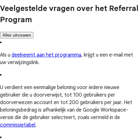
Veelgestelde vragen over het Referral
Program
Alles uitvouwen
Als u
deelneemt aan het programma
, krijgt u een e-mail met
uw verwijzingslink.
U verdient een eenmalige beloning voor iedere nieuwe
gebruiker die u doorverwijst, tot 100 gebruikers per
doorverwezen account en tot 200 gebruikers per jaar. Het
beloningsbedrag is afhankelijk van de Google Workspace-
versie die de gebruiker selecteert, zoals vermeld in de
commissietabel
.