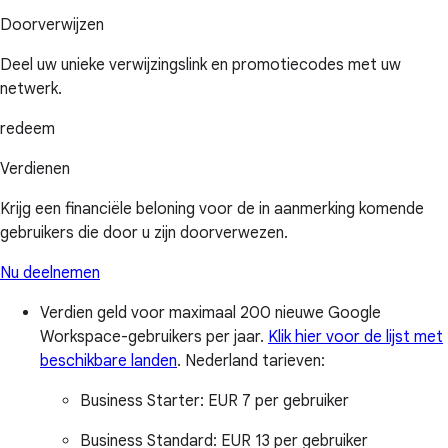
Doorverwijzen
Deel uw unieke verwijzingslink en promotiecodes met uw
netwerk.
redeem
Verdienen
Krijg een financiële beloning voor de in aanmerking komende
gebruikers die door u zijn doorverwezen.
Nu deelnemen
Verdien geld voor maximaal 200 nieuwe Google
Workspace-gebruikers per jaar.
Klik hier voor de lijst met
beschikbare landen
.
Nederland tarieven:
Business Starter:
EUR 7 per gebruiker
Business Standard:
EUR 13 per gebruiker