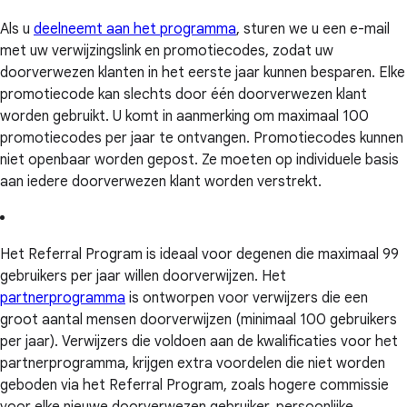
Als u
deelneemt aan het programma
, sturen we u een e-mail
met uw verwijzingslink en promotiecodes, zodat uw
doorverwezen klanten in het eerste jaar kunnen besparen. Elke
promotiecode kan slechts door één doorverwezen klant
worden gebruikt. U komt in aanmerking om maximaal 100
promotiecodes per jaar te ontvangen. Promotiecodes kunnen
niet openbaar worden gepost. Ze moeten op individuele basis
aan iedere doorverwezen klant worden verstrekt.
Het Referral Program is ideaal voor degenen die maximaal 99
gebruikers per jaar willen doorverwijzen. Het
partnerprogramma
is ontworpen voor verwijzers die een
groot aantal mensen doorverwijzen (minimaal 100 gebruikers
per jaar). Verwijzers die voldoen aan de kwalificaties voor het
partnerprogramma, krijgen extra voordelen die niet worden
geboden via het Referral Program, zoals hogere commissie