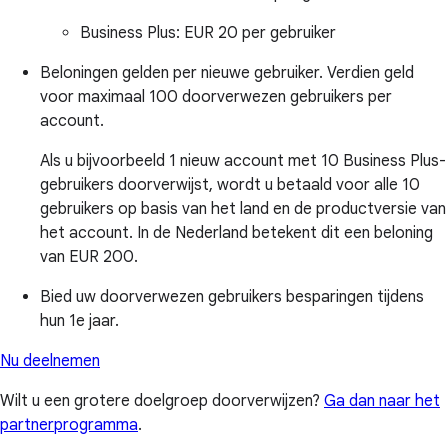
Business Plus:
EUR 20 per gebruiker
Beloningen gelden per nieuwe gebruiker. Verdien geld
voor maximaal 100 doorverwezen gebruikers per
account.
Als u bijvoorbeeld 1 nieuw account met 10 Business Plus-
gebruikers doorverwijst, wordt u betaald voor alle 10
gebruikers op basis van het land en de productversie van
het account. In de Nederland betekent dit een beloning
van EUR 200.
Bied uw doorverwezen gebruikers besparingen tijdens
hun 1e jaar.
Nu deelnemen
Wilt u een grotere doelgroep doorverwijzen?
Ga dan naar het
partnerprogramma
.