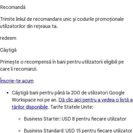
Recomandă
Trimite linkul de recomandare unic și codurile promoționale
utilizatorilor din rețeaua ta.
redeem
Câștigă
Primește o recompensă în bani pentru utilizatorii eligibili pe
care îi recomanzi.
Înscrie-te acum
Câștigă bani pentru până la 200 de utilizatori Google
Workspace noi pe an.
Dă clic aici pentru a vedea o listă a
țărilor disponibile
.
Tarife Statele Unite:
Business Starter:
USD 8 pentru fiecare utilizator
Business Standard:
USD 15 pentru fiecare utilizator