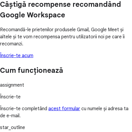
Câștigă recompense recomandând
Google Workspace
Recomandă-le prietenilor produsele Gmail, Google Meet și
altele și te vom recompensa pentru utilizatorii noi pe care îi
recomanzi.
Înscrie-te acum
Cum funcționează
assignment
Înscrie-te
Înscrie-te completând
acest formular
cu numele și adresa ta
de e-mail.
star_outline