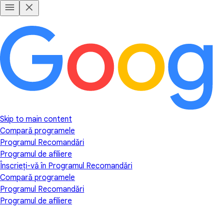
Skip to main content
Compară programele
Programul Recomandări
Programul de afiliere
Înscrieți-vă în Programul Recomandări
Compară programele
Programul Recomandări
Programul de afiliere