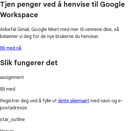
Tjen penger ved å henvise til Google
Workspace
Anbefal Gmail, Google Meet med mer til vennene dine, så
belønner vi deg for de nye brukerne du henviser.
Bli med nå
Slik fungerer det
assignment
Bli med
Registrer deg ved å fylle ut
dette skjemaet
med navn og e-
postadresse.
star_outline