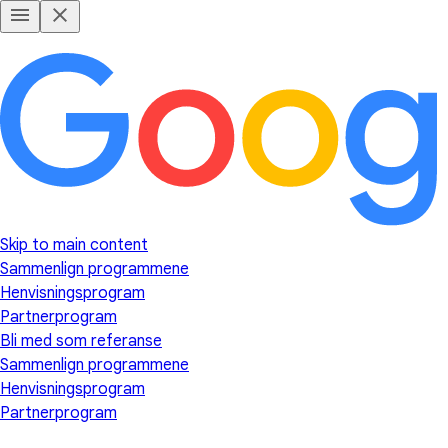
Skip to main content
Sammenlign programmene
Henvisningsprogram
Partnerprogram
Bli med som referanse
Sammenlign programmene
Henvisningsprogram
Partnerprogram