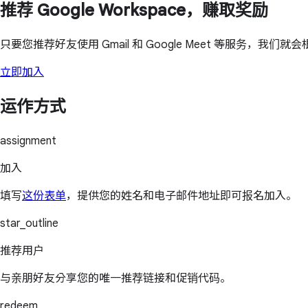
推荐 Google Workspace，赚取奖励
只要您推荐好友使用 Gmail 和 Google Meet 等服务，
立即加入
运作方式
assignment
加入
填写
这份表单
，提供您的姓名和电子邮件地址即可报名加入。
star_outline
推荐用户
与亲朋好友分享您的唯一推荐链接和促销代码。
redeem