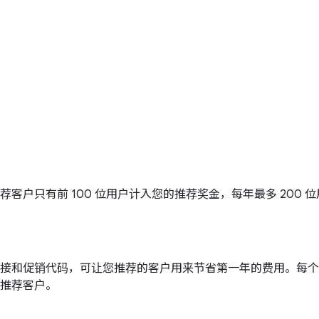
户只有前 100 位用户计入您的推荐奖金，每年最多 200 位
接和促销代码，可让您推荐的客户用来节省第一年的费用。每个促
推荐客户。