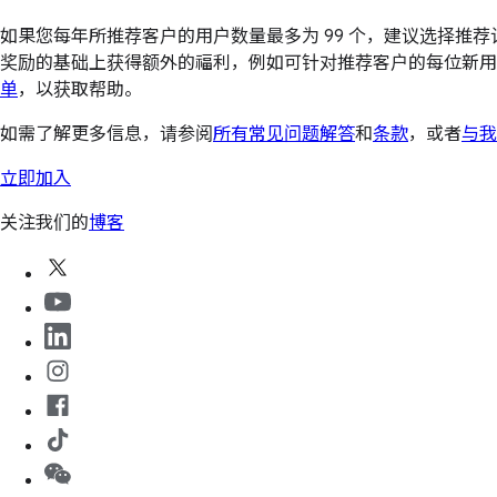
如果您每年所推荐客户的用户数量最多为 99 个，建议选择推荐
奖励的基础上获得额外的福利，例如可针对推荐客户的每位新用
单
，以获取帮助。
如需了解更多信息，请参阅
所有常见问题解答
和
条款
，或者
与我
立即加入
关注我们的
博客