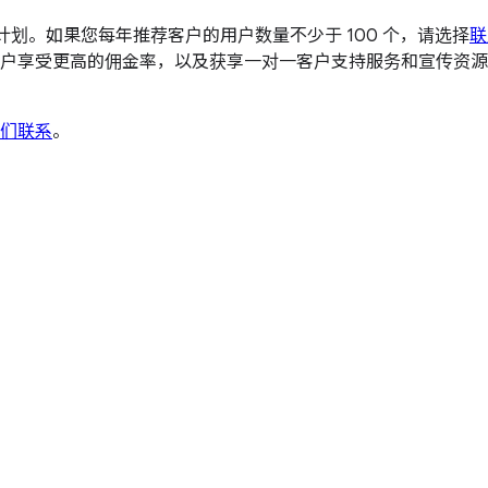
计划。如果您每年推荐客户的用户数量不少于 100 个，请选择
联
户享受更高的佣金率，以及获享一对一客户支持服务和宣传资源
们联系
。