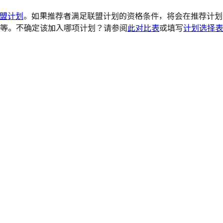
盟计划
。如果推荐者满足联盟计划的资格条件，将会在推荐计划
等。不确定该加入哪项计划？请参阅
此对比表
或填写
计划选择表