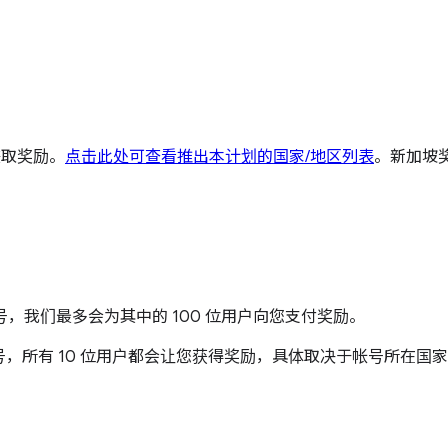
来赚取奖励。
点击此处可查看推出本计划的国家/地区列表
。
新加坡
，我们最多会为其中的 100 位用户向您支付奖励。
的新帐号，所有 10 位用户都会让您获得奖励，具体取决于帐号所在国