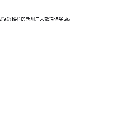
我们就会根据您推荐的新用户人数提供奖励。