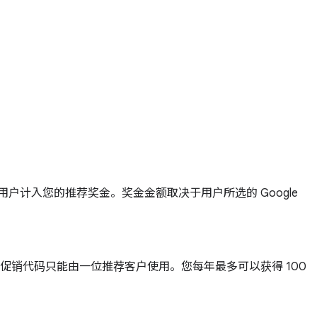
用户计入您的推荐奖金。奖金金额取决于用户所选的 Google
销代码只能由一位推荐客户使用。您每年最多可以获得 100