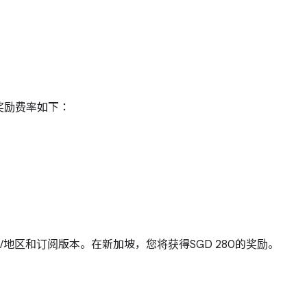
奖励费率如下：
家/地区和订阅版本。在新加坡，您将获得SGD 280的奖励。