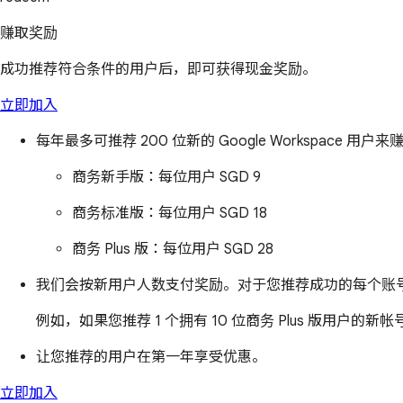
赚取奖励
成功推荐符合条件的用户后，即可获得现金奖励。
立即加入
每年最多可推荐 200 位新的 Google Workspace 用户
商务新手版：
每位用户 SGD 9
商务标准版：
每位用户 SGD 18
商务 Plus 版：
每位用户 SGD 28
我们会按新用户人数支付奖励。对于您推荐成功的每个账号
例如，如果您推荐 1 个拥有 10 位商务 Plus 版用户
让您推荐的用户在第一年享受优惠。
立即加入