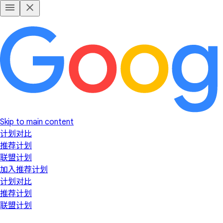
Skip to main content
计划对比
推荐计划
联盟计划
加入推荐计划
计划对比
推荐计划
联盟计划